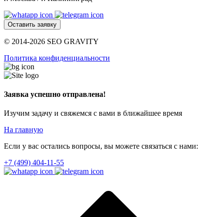
Оставить заявку
© 2014-2026 SEO GRAVITY
Политика конфиденциальности
Заявка успешно отправлена!
Изучим задачу и свяжемся с вами в ближайшее время
На главную
Если у вас остались вопросы, вы можете связаться с нами:
+7 (499) 404-11-55