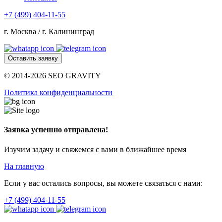
+7 (499) 404-11-55
г. Москва / г. Калининград
Оставить заявку
© 2014-2026 SEO GRAVITY
Политика конфиденциальности
Заявка успешно отправлена!
Изучим задачу и свяжемся с вами в ближайшее время
На главную
Если у вас остались вопросы, вы можете связаться с нами:
+7 (499) 404-11-55