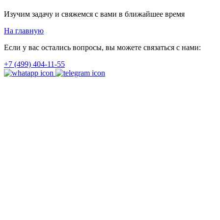
Изучим задачу и свяжемся с вами в ближайшее время
На главную
Если у вас остались вопросы, вы можете связаться с нами:
+7 (499) 404-11-55